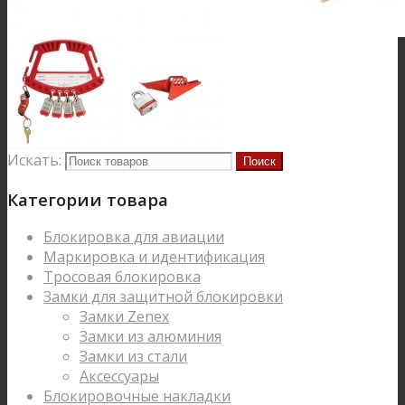
Искать:
Категории товара
Блокировка для авиации
Маркировка и идентификация
Тросовая блокировка
Замки для защитной блокировки
Замки Zenex
Замки из алюминия
Замки из стали
Аксессуары
Блокировочные накладки