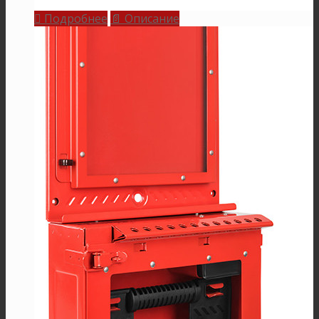
Подробнее
Описание

📄