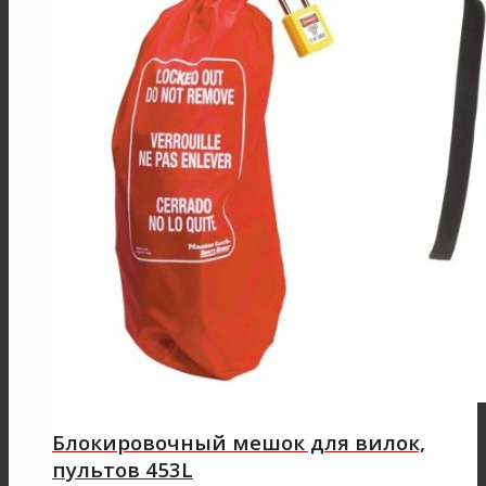
Блокировочный мешок для вилок,
пультов 453L