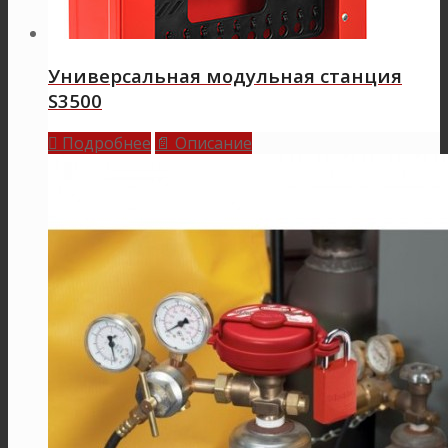
Универсальная модульная станция
S3500
Подробнее
Описание

📄