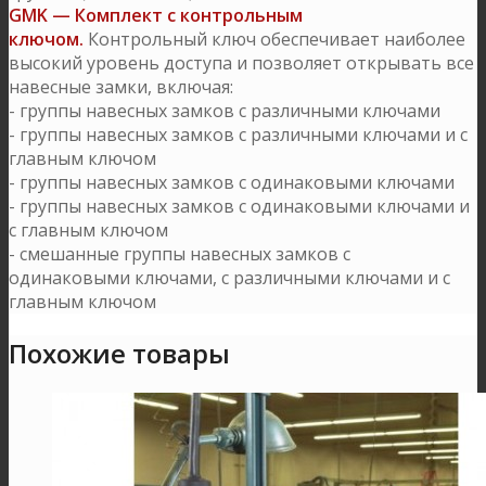
GMK — Комплект с контрольным
ключом.
Контрольный ключ обеспечивает наиболее
высокий уровень доступа и позволяет открывать все
навесные замки, включая:
- группы навесных замков с различными ключами
- группы навесных замков с различными ключами и с
главным ключом
- группы навесных замков с одинаковыми ключами
- группы навесных замков с одинаковыми ключами и
с главным ключом
- смешанные группы навесных замков с
одинаковыми ключами, с различными ключами и с
главным ключом
Похожие товары