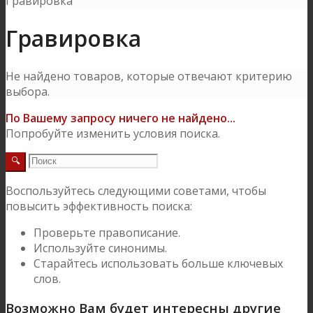
Гравировка
Гравировка
Не найдено товаров, которые отвечают критерию
выбора.
По Вашему запросу ничего не найдено...
Попробуйте изменить условия поиска.
Воспользуйтесь следующими советами, чтобы
повысить эффективность поиска:
Проверьте правописание.
Используйте синонимы.
Старайтесь использовать больше ключевых
слов.
Возможно Вам будет интересны другие