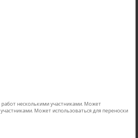
 работ несколькими участниками. Может
 участниками. Может использоваться для переноски