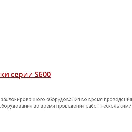
ки серии S600
т заблокированного оборудования во время проведения
 оборудования во время проведения работ несколькими