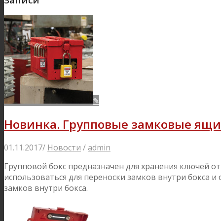
✎
Новинка. Групповые замковые ящи
01.11.2017
/
Новости
/
admin
Групповой бокс предназначен для хранения ключей о
использоваться для переноски замков внутри бокса и
замков внутри бокса.