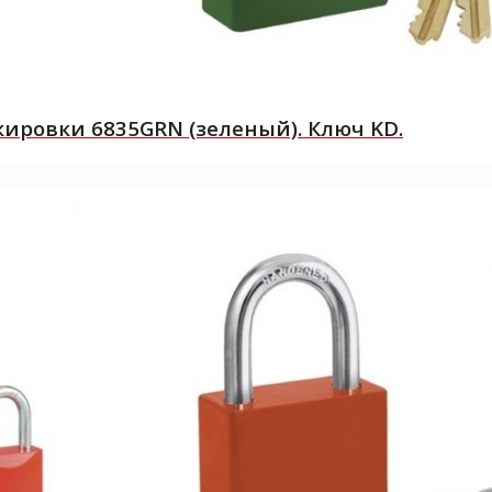
ировки 6835GRN (зеленый). Ключ KD.