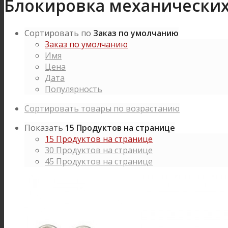
Блокировка механических
Сортировать по
Заказ по умолчанию
Заказ по умолчанию
Имя
Цена
Дата
Популярность
Сортировать товары по возрастанию
Показать
15 Продуктов на странице
15 Продуктов на странице
30 Продуктов на странице
45 Продуктов на странице