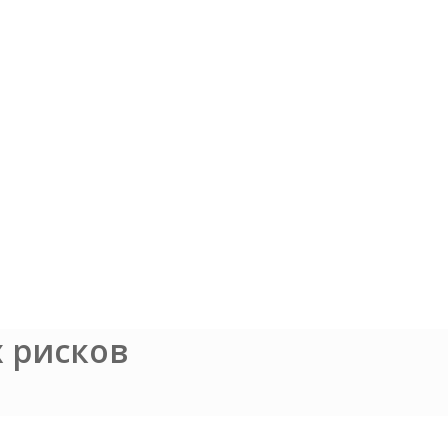
 рисков