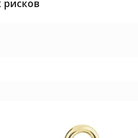
 рисков