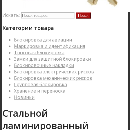
Искать:
Категории товара
Блокировка для авиации
Маркировка и идентификация
Тросовая блокировка
Замки для защитной блокировки
Блокировочные накладки
Блокировка электрических рисков
Блокировка механических рисков
Групповая блокировка
Хранение и переноска
Новинки
Стальной
ламинированный