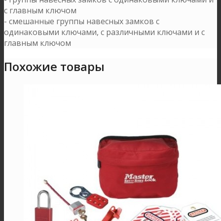
с главным ключом
- смешанные группы навесных замков с
одинаковыми ключами, с различными ключами и с
главным ключом
Похожие товары