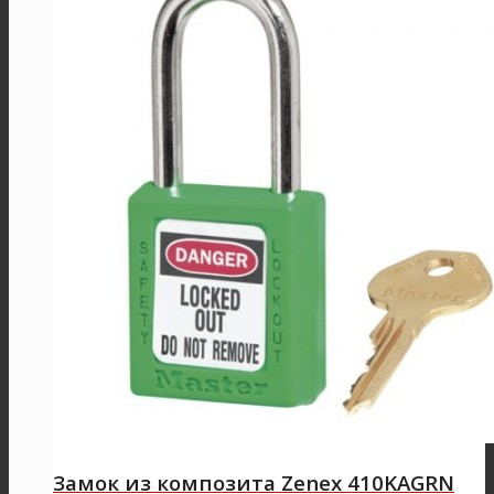
Замок из композита Zenex 410KAGRN