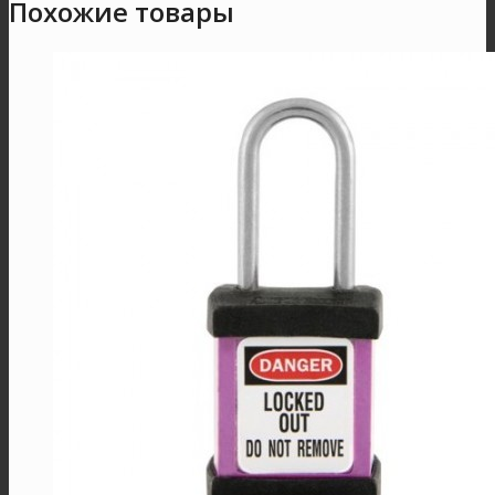
Похожие товары