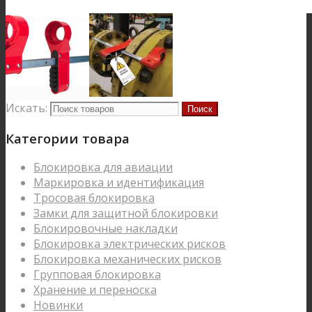
Искать:
Категории товара
Блокировка для авиации
Маркировка и идентификация
Тросовая блокировка
Замки для защитной блокировки
Блокировочные накладки
Блокировка электрических рисков
Блокировка механических рисков
Групповая блокировка
Хранение и переноска
Новинки