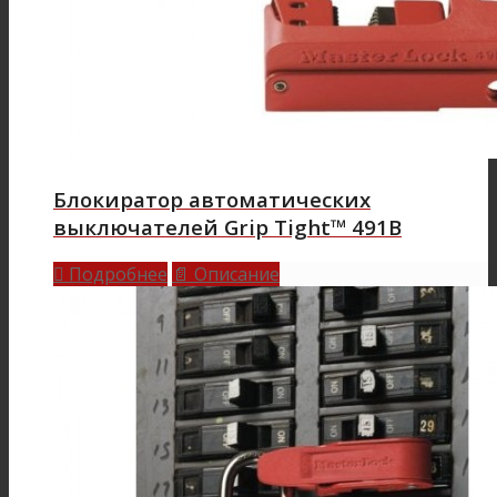
Блокиратор автоматических
выключателей Grip Tight™ 491B
Подробнее
Описание

📄