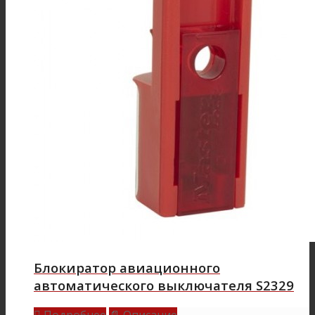
Блокиратор авиационного
автоматического выключателя S2329
Подробнее
Описание