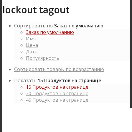
lockout tagout
Сортировать по
Заказ по умолчанию
Заказ по умолчанию
Имя
Цена
Дата
Популярность
Сортировать товары по возрастанию
Показать
15 Продуктов на странице
15 Продуктов на странице
30 Продуктов на странице
45 Продуктов на странице