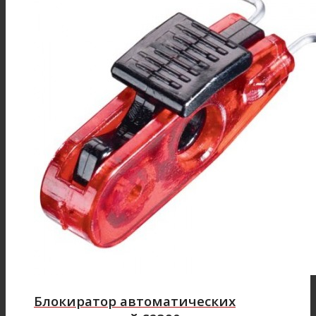
Блокиратор автоматических