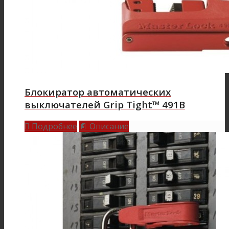
Блокиратор автоматических
выключателей Grip Tight™ 491B
Подробнее
Описание

📄