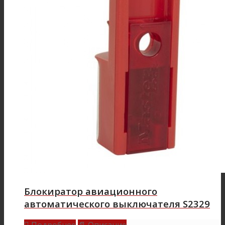
Блокиратор авиационного
автоматического выключателя S2329
Подробнее
Описание