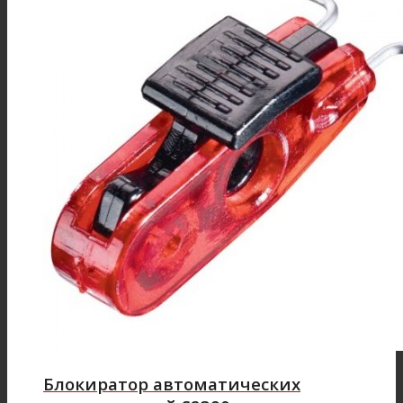
Блокиратор автоматических