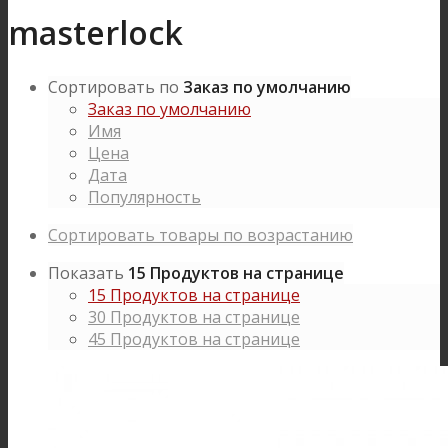
masterlock
Сортировать по
Заказ по умолчанию
Заказ по умолчанию
Имя
Цена
Дата
Популярность
Сортировать товары по возрастанию
Показать
15 Продуктов на странице
15 Продуктов на странице
30 Продуктов на странице
45 Продуктов на странице