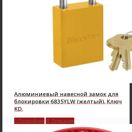
Алюминиевый навесной замок для
блокировки 6835YLW (желтый). Ключ
KD.
Подробнее
Описание

📄