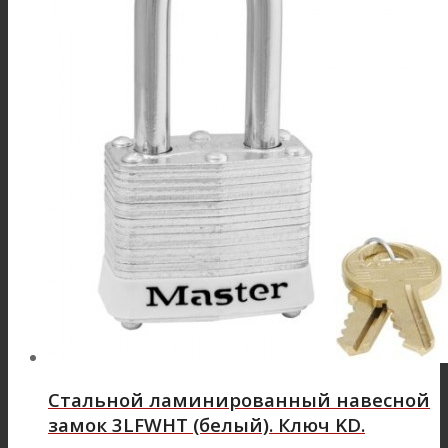
Стальной ламинированный навесной
замок 3LFWHT (белый). Ключ KD.