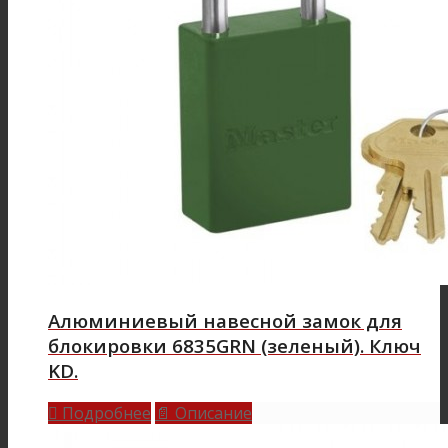
Алюминиевый навесной замок для
блокировки 6835GRN (зеленый). Ключ
KD.
Подробнее
Описание

📄