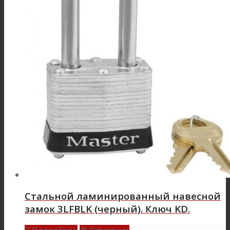
Стальной ламинированный навесной
замок 3LFBLK (черный). Ключ KD.