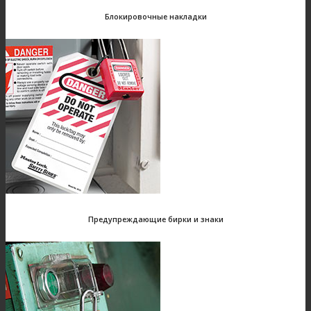
Блокировочные накладки
Предупреждающие бирки и знаки