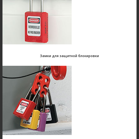
Замки для защитной блокировки