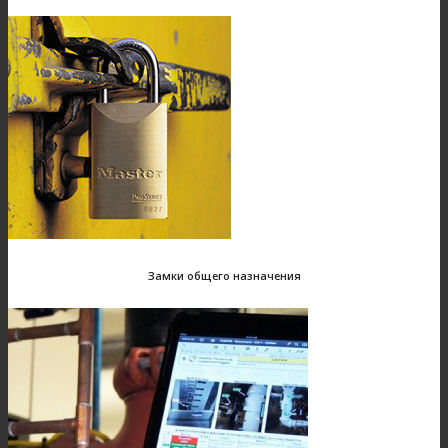
Замки общего назначения