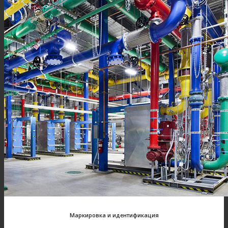
Маркировка и идентификация