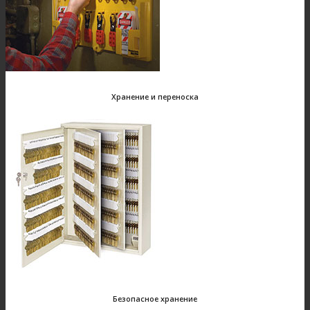
Хранение и переноска
Безопасное хранение