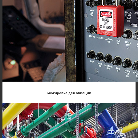
Блокировка для авиации