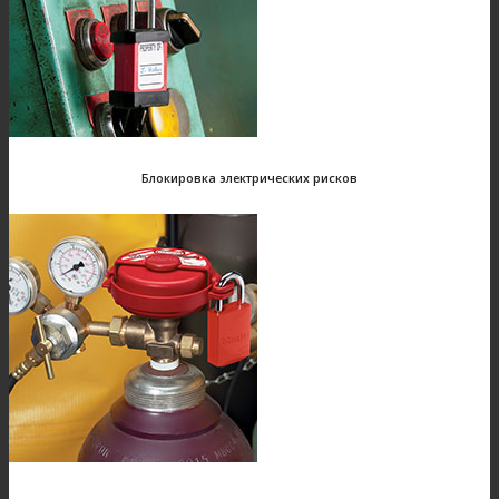
Блокировка электрических рисков