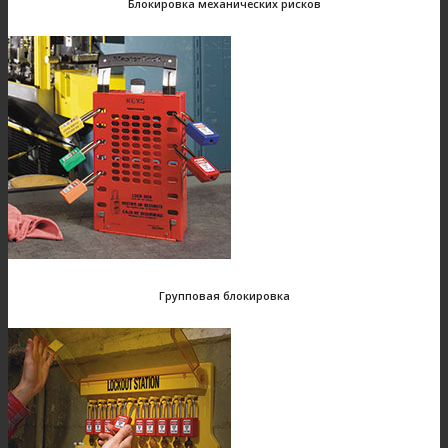
Блокировка механических рисков
Групповая блокировка