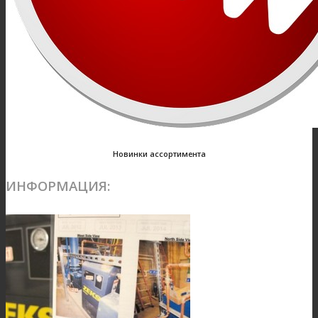
Новинки ассортимента
ИНФОРМАЦИЯ: