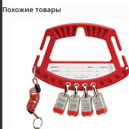
Похожие товары