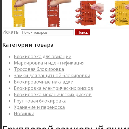
Искать:
Категории товара
Блокировка для авиации
Маркировка и идентификация
Тросовая блокировка
Замки для защитной блокировки
Блокировочные накладки
Блокировка электрических рисков
Блокировка механических рисков
Групповая блокировка
Хранение и переноска
Новинки