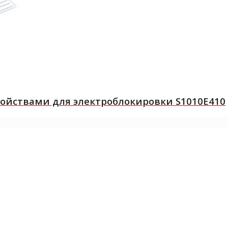
ройствами для электроблокировки S1010E410