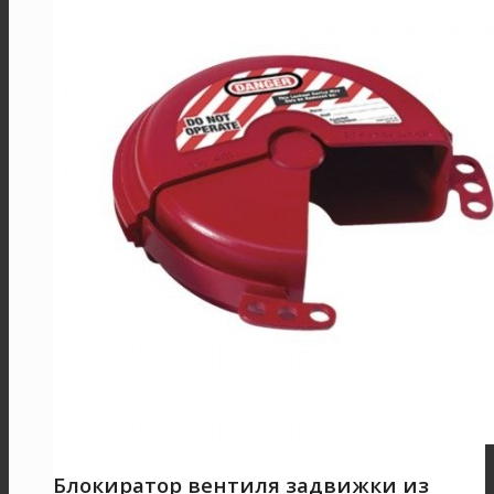
Блокиратор вентиля задвижки из