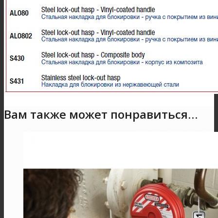
Вам также может понравиться…