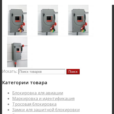
Искать:
Категории товара
Блокировка для авиации
Маркировка и идентификация
Тросовая блокировка
Замки для защитной блокировки