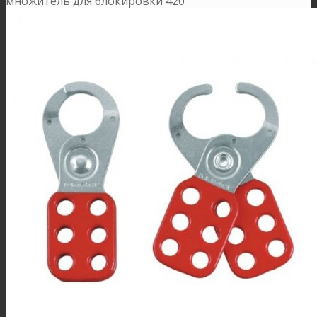
множитель для блокировки 420