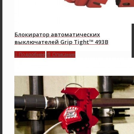
Блокиратор автоматических
выключателей Grip Tight™ 493B
Подробнее
Описание

📄