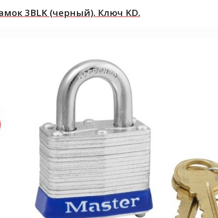
ок 3BLK (черный). Ключ KD.