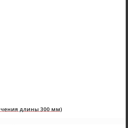
ичения длины 300 мм)