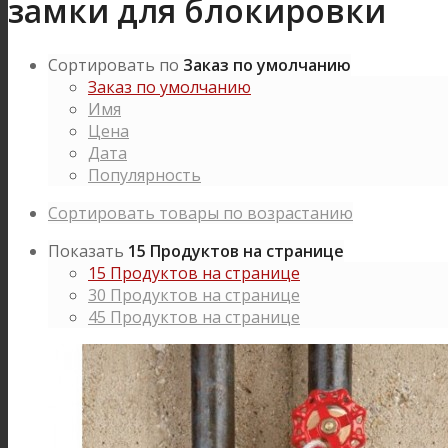
замки для блокировки
Сортировать по
Заказ по умолчанию
Заказ по умолчанию
Имя
Цена
Дата
Популярность
Сортировать товары по возрастанию
Показать
15 Продуктов на странице
15 Продуктов на странице
30 Продуктов на странице
45 Продуктов на странице