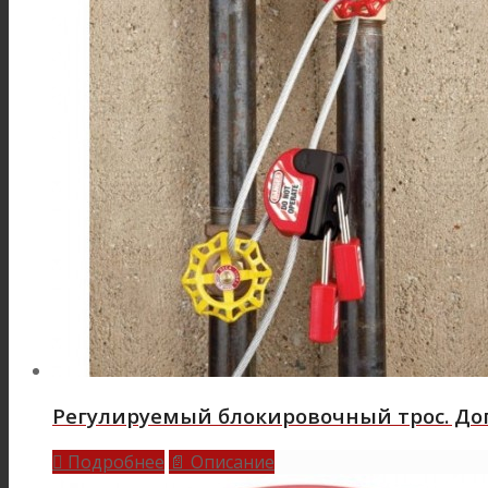
Регулируемый блокировочный трос. До
Подробнее
Описание

📄