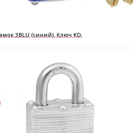
ок 3BLU (синий). Ключ KD.