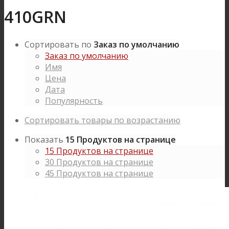
410GRN
Сортировать по
Заказ по умолчанию
Заказ по умолчанию
Имя
Цена
Дата
Популярность
Сортировать товары по возрастанию
Показать
15 Продуктов на странице
15 Продуктов на странице
30 Продуктов на странице
45 Продуктов на странице