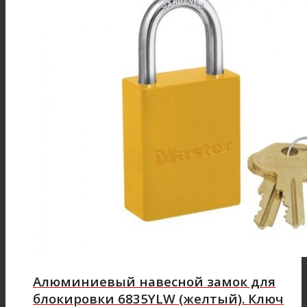
Алюминиевый навесной замок для
блокировки 6835YLW (желтый). Ключ