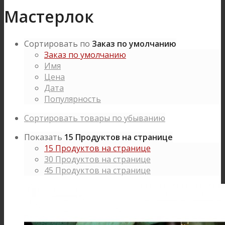
Мастерлок
Сортировать по
Заказ по умолчанию
Заказ по умолчанию
Имя
Цена
Дата
Популярность
Сортировать товары по убыванию
Показать
15 Продуктов на странице
15 Продуктов на странице
30 Продуктов на странице
45 Продуктов на странице