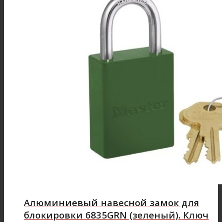
Алюминиевый навесной замок для
блокировки 6835GRN (зеленый). Ключ