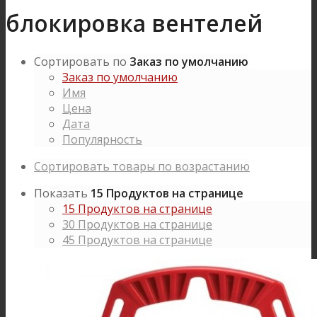
блокировка вентелей
Сортировать по
Заказ по умолчанию
Заказ по умолчанию
Имя
Цена
Дата
Популярность
Сортировать товары по возрастанию
Показать
15 Продуктов на странице
15 Продуктов на странице
30 Продуктов на странице
45 Продуктов на странице